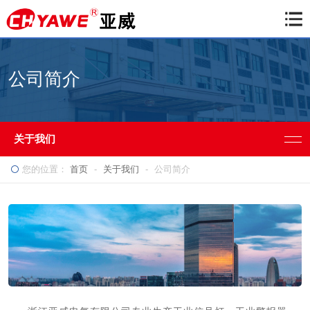
公司简介
关于我们
您的位置：
首页
-
关于我们
-
公司简介